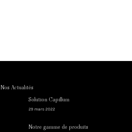
Nos Actualités
Solution Capillum
29 mars 2022
Notre gamme de produits