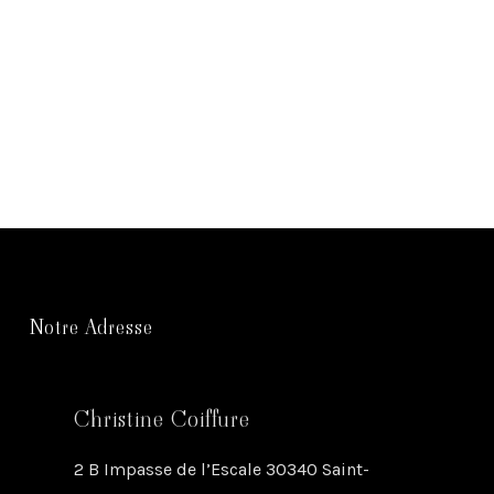
Notre Adresse
Christine Coiffure
2 B Impasse de l’Escale 30340 Saint-