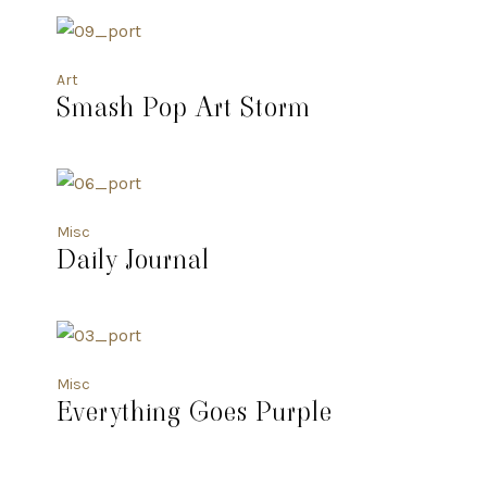
Art
Smash Pop Art Storm
Misc
Daily Journal
Misc
Everything Goes Purple