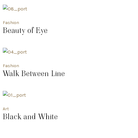
Fashion
Beauty of Eye
Fashion
Walk Between Line
Art
Black and White