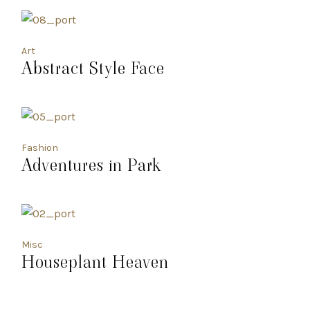
Art
Abstract Style Face
Fashion
Adventures in Park
Misc
Houseplant Heaven