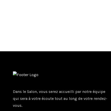
Dans le Salon, vous serez accueilli par notre équipe
qui sera à votre écoute tout au long de votre rendez-
vous.