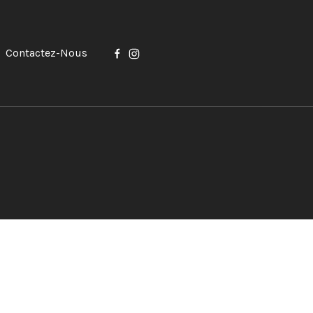
Contactez-Nous