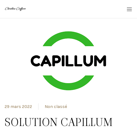
29 mars 2022
Non classé
SOLUTION CAPILLUM