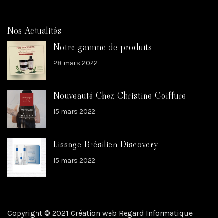
Nos Actualités
Notre gamme de produits
28 mars 2022
Nouveauté Chez Christine Coiffure
15 mars 2022
Lissage Brésilien Discovery
15 mars 2022
Copyright © 2021 Création web Regard Informatique