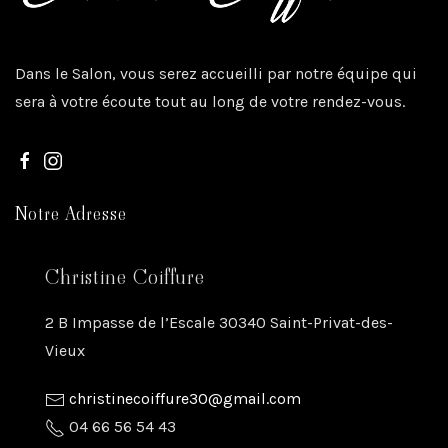
Dans le Salon, vous serez accueilli par notre équipe qui
sera à votre écoute tout au long de votre rendez-vous.
Notre Adresse
Christine Coiffure
2 B Impasse de l’Escale 30340 Saint-Privat-des-
Vieux
christinecoiffure30@gmail.com
04 66 56 54 43