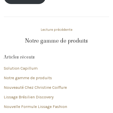
Lecture précédente
Notre gamme de produits
Articles récents
Solution Capillum
Notre gamme de produits
Nouveauté Chez Christine Coiffure
Lissage Brésilien Discovery
Nouvelle Formule Lissage Fashion