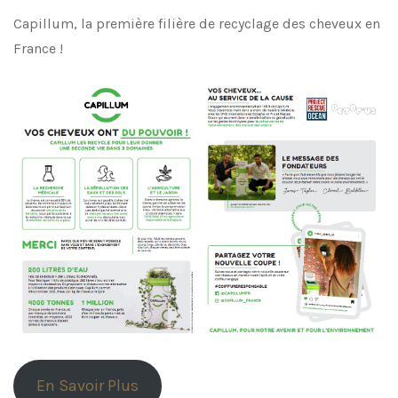
Capillum, la première filière de recyclage des cheveux en
France !
En Savoir Plus