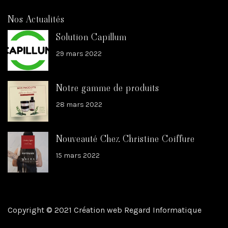
Nos Actualités
Solution Capillum
29 mars 2022
Notre gamme de produits
28 mars 2022
Nouveauté Chez Christine Coiffure
15 mars 2022
Copyright © 2021 Création web Regard Informatique