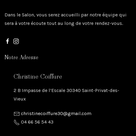
Dans le Salon, vous serez accueilli par notre équipe qui
sera à votre écoute tout au long de votre rendez-vous.
Notre Adresse
Christine Coiffure
2 B Impasse de l’Escale 30340 Saint-Privat-des-
Vieux
christinecoiffure30@gmail.com
04 66 56 54 43