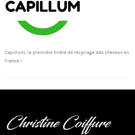
Capillum, la première filière de recyclage des cheveux en
France !