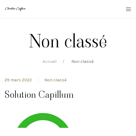
Non classé
Accueil
Non classé
29 mars 2022
Non classé
Solution Capillum