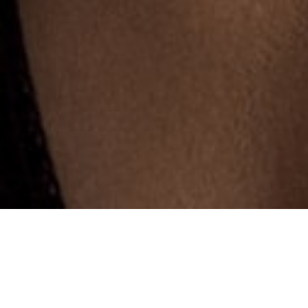
Nos
Nouveautés