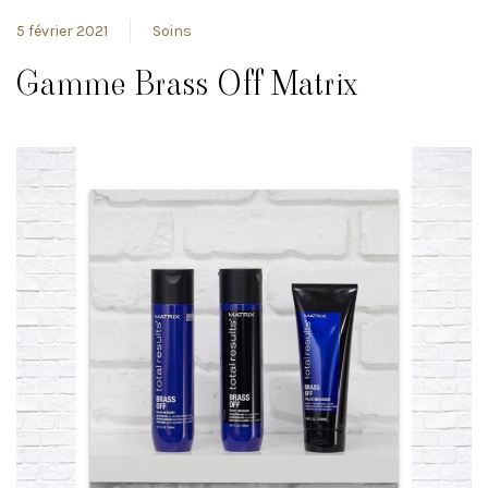
5 février 2021
Soins
Gamme Brass Off Matrix