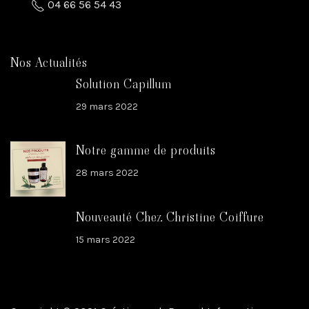
04 66 56 54 43
Nos Actualités
Solution Capillum
29 mars 2022
Notre gamme de produits
28 mars 2022
Nouveauté Chez Christine Coiffure
15 mars 2022