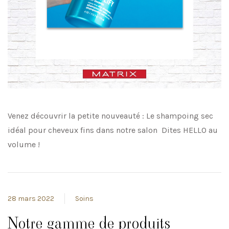
Venez découvrir la petite nouveauté : Le shampoing sec
idéal pour cheveux fins dans notre salon Dites HELLO au
volume !
28 mars 2022
Soins
Notre gamme de produits