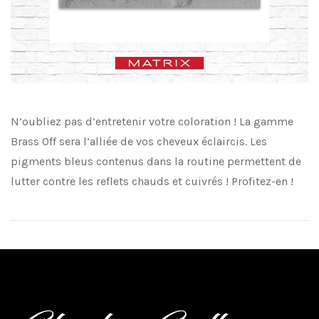
N’oubliez pas d’entretenir votre coloration ! La gamme
Brass Off sera l’alliée de vos cheveux éclaircis. Les
pigments bleus contenus dans la routine permettent de
lutter contre les reflets chauds et cuivrés ! Profitez-en !