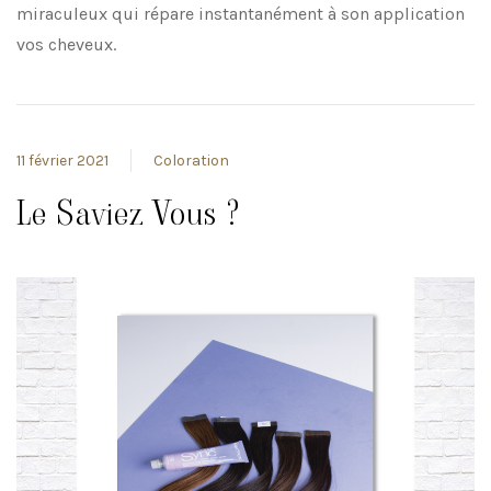
miraculeux qui répare instantanément à son application
vos cheveux.
11 février 2021
Coloration
Le Saviez Vous ?