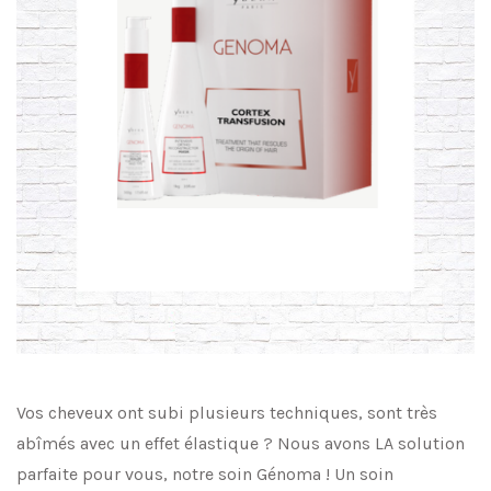
Vos cheveux ont subi plusieurs techniques, sont très
abîmés avec un effet élastique ? Nous avons LA solution
parfaite pour vous, notre soin Génoma ! Un soin