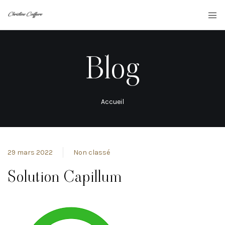
Blog
Accueil
29 mars 2022
Non classé
Solution Capillum