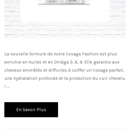
La nouvelle formule de notre lissage Fashion est plus
enrichie en huiles et en Oméga 3, 6, 9. Elle garantie aux
cheveux emmêlés et difficiles à coiffer un lissage parfait,
une hydratation profonde et la protection du cuir chevelu
! …
En Savoir Plus