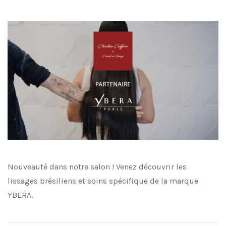
Nouveauté dans notre salon ! Venez découvrir les
lissages brésiliens et soins spécifique de la marque
YBERA.