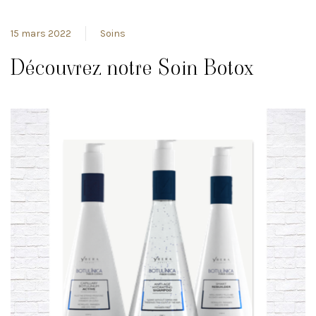
15 mars 2022
Soins
Découvrez notre Soin Botox