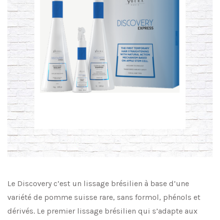
Le Discovery c’est un lissage brésilien à base d’une
variété de pomme suisse rare, sans formol, phénols et
dérivés. Le premier lissage brésilien qui s’adapte aux