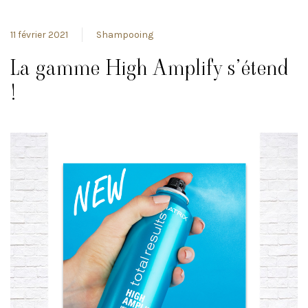
11 février 2021
Shampooing
La gamme High Amplify s’étend
!