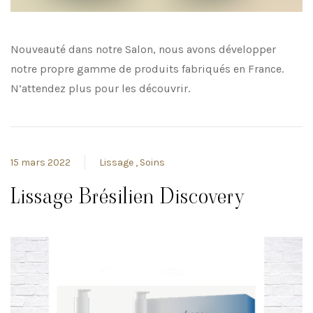
Nouveauté dans notre Salon, nous avons développer
notre propre gamme de produits fabriqués en France.
N’attendez plus pour les découvrir.
15 mars 2022
Lissage
Soins
Lissage Brésilien Discovery