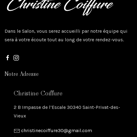
Dans le Salon, vous serez accueilli par notre équipe qui
sera à votre écoute tout au long de votre rendez-vous.
Notre Adresse
Christine Coiffure
2 B Impasse de l’Escale 30340 Saint-Privat-des-
Vieux
christinecoiffure30@gmail.com