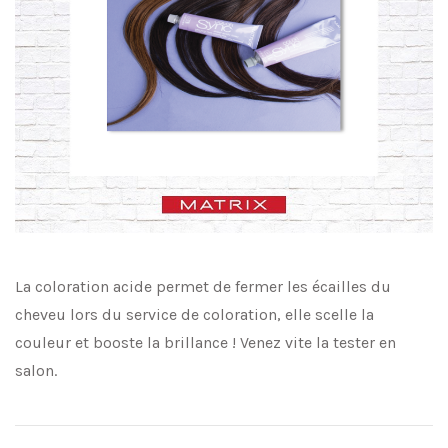
La coloration acide permet de fermer les écailles du
cheveu lors du service de coloration, elle scelle la
couleur et booste la brillance ! Venez vite la tester en
salon.