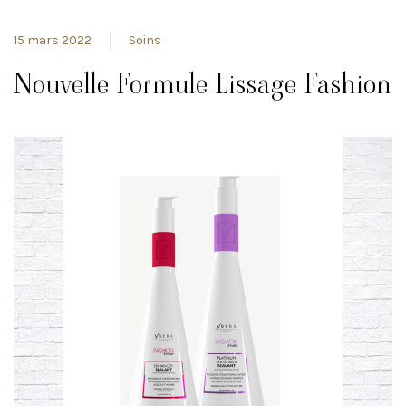
15 mars 2022
Soins
Nouvelle Formule Lissage Fashion