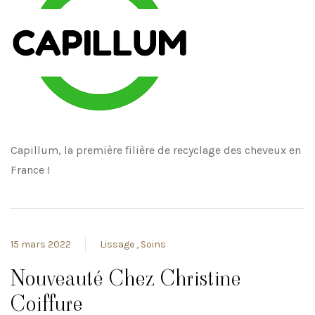
Capillum, la première filière de recyclage des cheveux en
France !
15 mars 2022
Lissage
Soins
Nouveauté Chez Christine
Coiffure