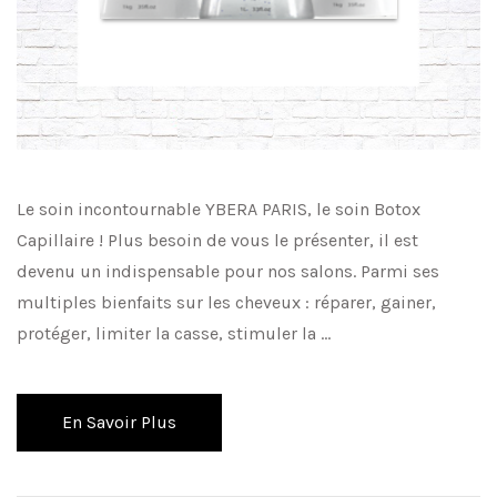
Le soin incontournable YBERA PARIS, le soin Botox
Capillaire ! Plus besoin de vous le présenter, il est
devenu un indispensable pour nos salons. Parmi ses
multiples bienfaits sur les cheveux : réparer, gainer,
protéger, limiter la casse, stimuler la …
En Savoir Plus