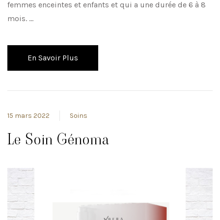
femmes enceintes et enfants et qui a une durée de 6 à 8
mois. …
En Savoir Plus
15 mars 2022
Soins
Le Soin Génoma