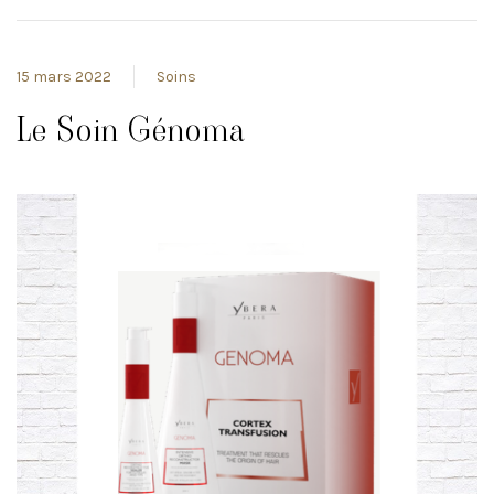
15 mars 2022
Soins
Le Soin Génoma