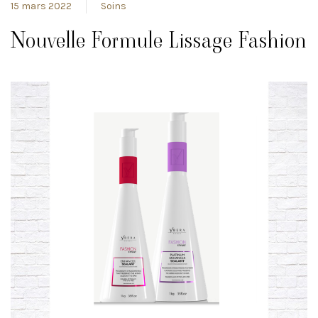
15 mars 2022
Soins
Nouvelle Formule Lissage Fashion