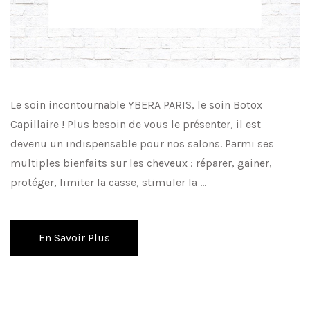
Le soin incontournable YBERA PARIS, le soin Botox
Capillaire ! Plus besoin de vous le présenter, il est
devenu un indispensable pour nos salons. Parmi ses
multiples bienfaits sur les cheveux : réparer, gainer,
protéger, limiter la casse, stimuler la …
En Savoir Plus