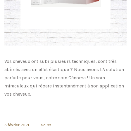
Vos cheveux ont subi plusieurs techniques, sont très
abîmés avec un effet élastique ? Nous avons LA solution
parfaite pour vous, notre soin Génoma ! Un soin
miraculeux qui répare instantanément à son application
vos cheveux.
5 février 2021
Soins