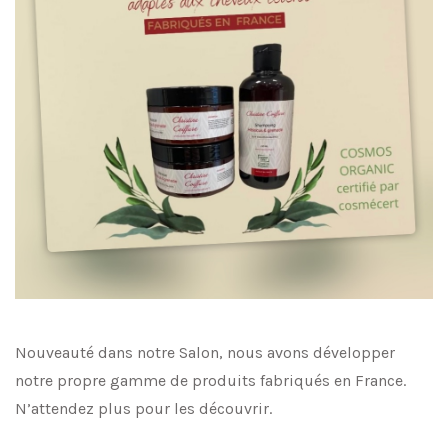
Nouveauté dans notre Salon, nous avons développer
notre propre gamme de produits fabriqués en France.
N’attendez plus pour les découvrir.