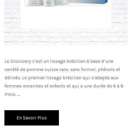
Le Discovery c’est un lissage brésilien à base d’une
variété de pomme suisse rare, sans formol, phénols et
dérivés. Le premier lissage brésilien qui s’adapte aux
femmes enceintes et enfants et qui a une durée de 6 à 8
mois. …
En Savoir Plus