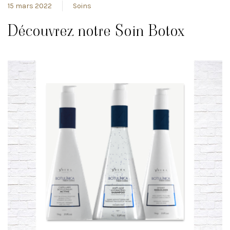
15 mars 2022
Soins
Découvrez notre Soin Botox