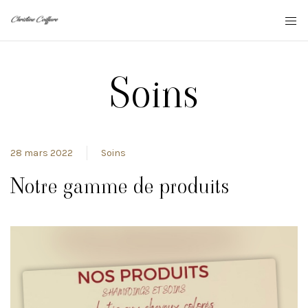
Soins
28 mars 2022
Soins
Notre gamme de produits