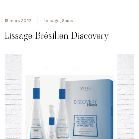
15 mars 2022
Lissage
Soins
Lissage Brésilien Discovery