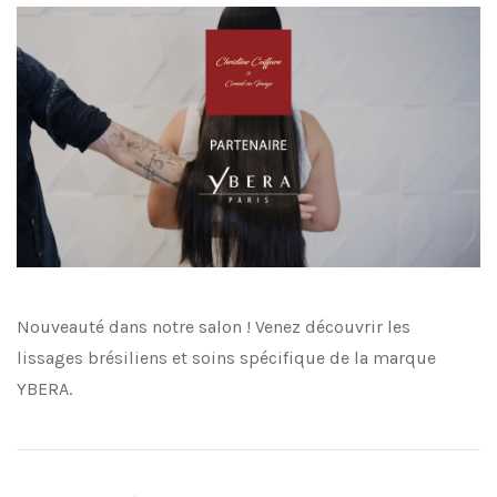
Nouveauté dans notre salon ! Venez découvrir les
lissages brésiliens et soins spécifique de la marque
YBERA.