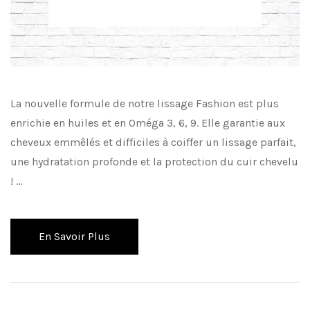
La nouvelle formule de notre lissage Fashion est plus
enrichie en huiles et en Oméga 3, 6, 9. Elle garantie aux
cheveux emmêlés et difficiles à coiffer un lissage parfait,
une hydratation profonde et la protection du cuir chevelu
! …
En Savoir Plus