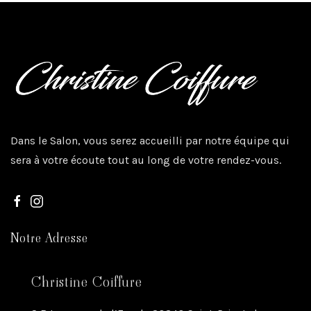
Dans le Salon, vous serez accueilli par notre équipe qui
sera à votre écoute tout au long de votre rendez-vous.
Notre Adresse
Christine Coiffure