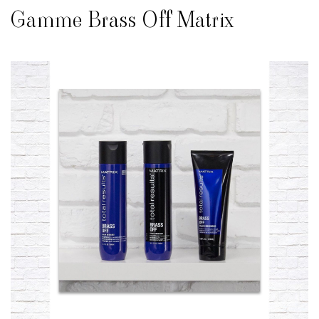
Gamme Brass Off Matrix