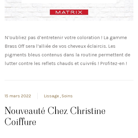
N’oubliez pas d’entretenir votre coloration ! La gamme
Brass Off sera l’alliée de vos cheveux éclaircis. Les
pigments bleus contenus dans la routine permettent de
lutter contre les reflets chauds et cuivrés ! Profitez-en !
15 mars 2022
Lissage
Soins
Nouveauté Chez Christine
Coiffure