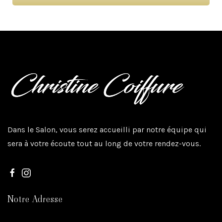
Dans le Salon, vous serez accueilli par notre équipe qui
sera à votre écoute tout au long de votre rendez-vous.
Notre Adresse