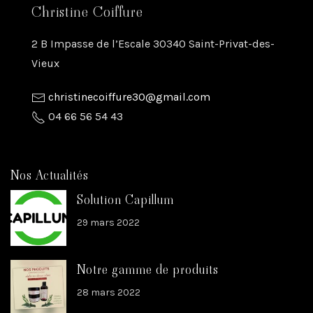
Christine Coiffure
2 B Impasse de l’Escale 30340 Saint-Privat-des-
Vieux
christinecoiffure30@gmail.com
04 66 56 54 43
Nos Actualités
Solution Capillum
29 mars 2022
Notre gamme de produits
28 mars 2022