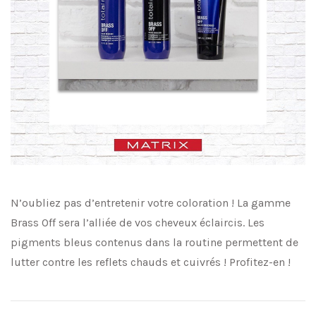
N’oubliez pas d’entretenir votre coloration ! La gamme
Brass Off sera l’alliée de vos cheveux éclaircis. Les
pigments bleus contenus dans la routine permettent de
lutter contre les reflets chauds et cuivrés ! Profitez-en !