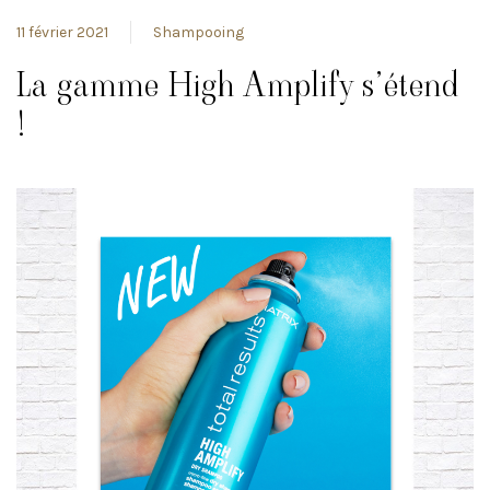
11 février 2021
Shampooing
La gamme High Amplify s’étend
!