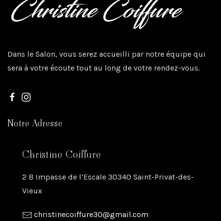
Dans le Salon, vous serez accueilli par notre équipe qui
sera à votre écoute tout au long de votre rendez-vous.
Notre Adresse
Christine Coiffure
2 B Impasse de l’Escale 30340 Saint-Privat-des-
Vieux
christinecoiffure30@gmail.com