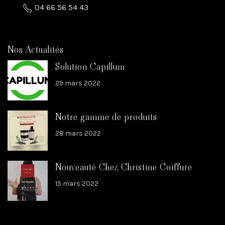
04 66 56 54 43
Nos Actualités
Solution Capillum
29 mars 2022
Notre gamme de produits
28 mars 2022
Nouveauté Chez Christine Coiffure
15 mars 2022