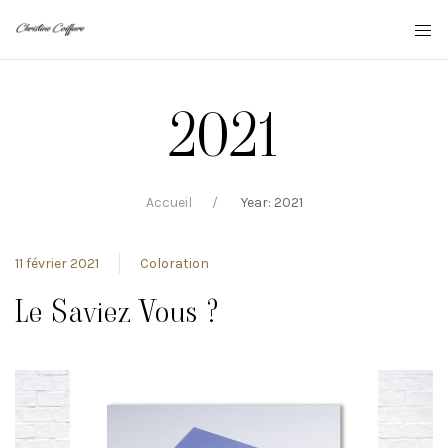
2021
Accueil
Year: 2021
11 février 2021
Coloration
Le Saviez Vous ?