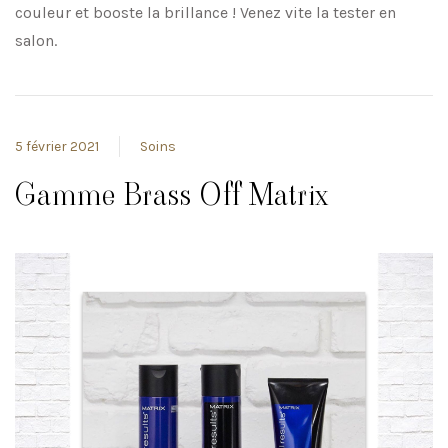
couleur et booste la brillance ! Venez vite la tester en
salon.
5 février 2021
Soins
Gamme Brass Off Matrix