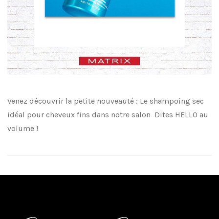
Venez découvrir la petite nouveauté : Le shampoing sec
idéal pour cheveux fins dans notre salon Dites HELLO au
volume !