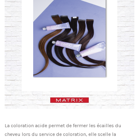
La coloration acide permet de fermer les écailles du
cheveu lors du service de coloration, elle scelle la